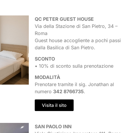
QC PETER GUEST HOUSE
Via della Stazione di San Pietro, 34 –
Roma
Guest house accogliente a pochi passi
dalla Basilica di San Pietro.
SCONTO
• 10% di sconto sulla prenotazione
MODALITÀ
Prenotare tramite il sig. Jonathan al
numero
342 8766735
.
Visita il sito
SAN PAOLO INN