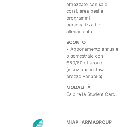
attrezzato con sale
corsi, area pesi e
programmi
personalizzati di
allenamento.
SCONTO
• Abbonamento annuale
o semestrale con
€50/60 di sconto
(iscrizione inclusa,
prezzo variabile)
MODALITÀ
Esibire la Student Card.
MIAPHARMAGROUP