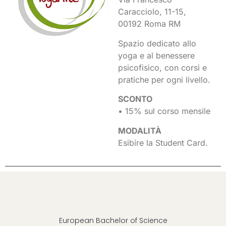
Caracciolo, 11-15,
00192 Roma RM
Spazio dedicato allo
yoga e al benessere
psicofisico, con corsi e
pratiche per ogni livello.
SCONTO
• 15% sul corso mensile
MODALITÀ
Esibire la Student Card.
European Bachelor of Science