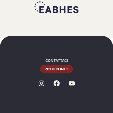
CONTATTACI
RICHIEDI INFO