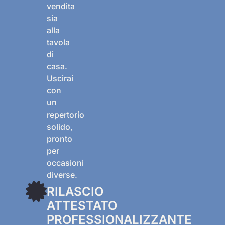
vendita
sia
alla
tavola
di
casa.
Uscirai
con
un
repertorio
solido,
pronto
per
occasioni
diverse.
RILASCIO
ATTESTATO
PROFESSIONALIZZANTE