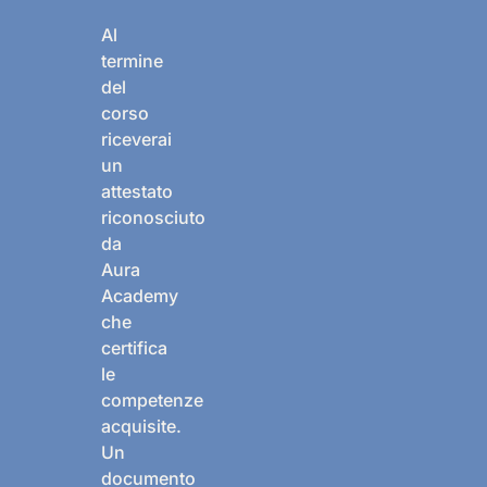
Al
termine
del
corso
riceverai
un
attestato
riconosciuto
da
Aura
Academy
che
certifica
le
competenze
acquisite.
Un
documento