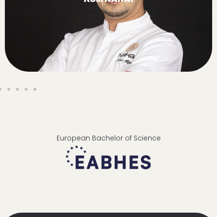
European Bachelor of Science