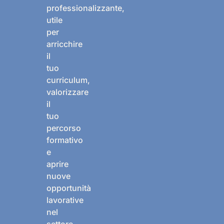
professionalizzante,
utile
per
arricchire
il
tuo
curriculum,
valorizzare
il
tuo
percorso
formativo
e
aprire
nuove
opportunità
lavorative
nel