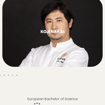
KOJI NAKAI
European Bachelor of Science