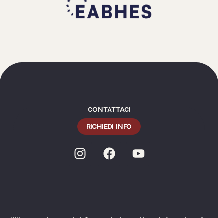
CONTATTACI
RICHIEDI INFO