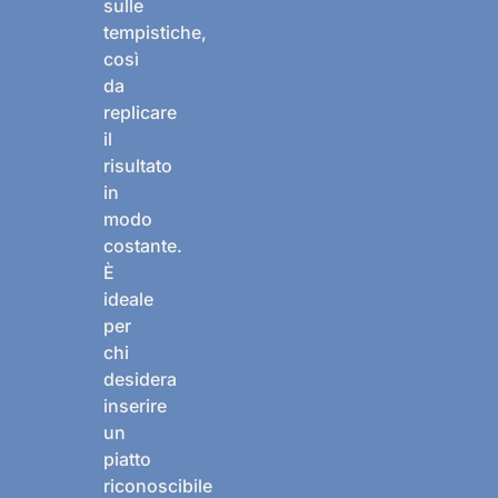
sulle
tempistiche,
così
da
replicare
il
risultato
in
modo
costante.
È
ideale
per
chi
desidera
inserire
un
piatto
riconoscibile