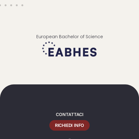
European Bachelor of Science
CONTATTACI
RICHIEDI INFO