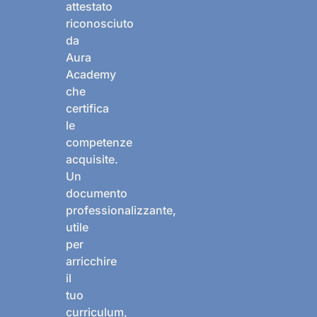
attestato
riconosciuto
da
Aura
Academy
che
certifica
le
competenze
acquisite.
Un
documento
professionalizzante,
utile
per
arricchire
il
tuo
curriculum,